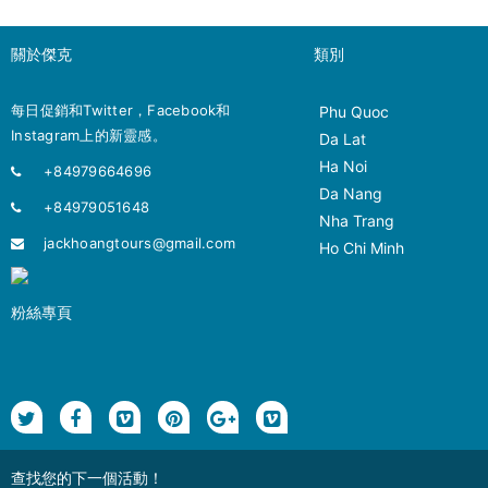
關於傑克
類別
每日促銷和Twitter，Facebook和
Phu Quoc
Instagram上的新靈感。
Da Lat
Ha Noi
+84979664696
Da Nang
+84979051648
Nha Trang
jackhoangtours@gmail.com
Ho Chi Minh
粉絲專頁
查找您的下一個活動！