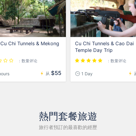
 Cu Chi Tunnels & Mekong
Cu Chi Tunnels & Cao Dai
Temple Day Trip
：数量评论
：数量评论
$55
从
hours
1 Day
熱門套餐旅遊
旅行者預訂的最喜歡的經歷