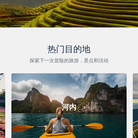
热门目的地
探索下一次冒险的旅游，景点和活动
河内