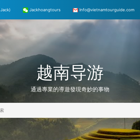
Jack)
Jackhoangtours
Info@vietnamtourguide.com
越南导游
通過專業的導遊發現奇妙的事物